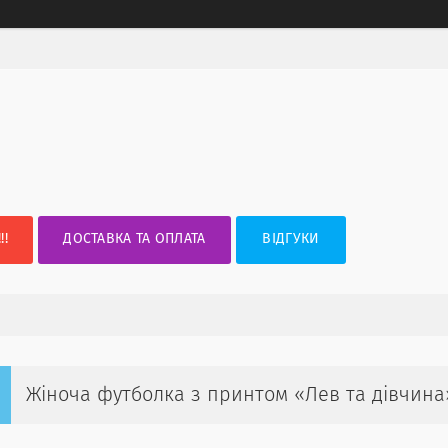
!!
ДОСТАВКА ТА ОПЛАТА
ВІДГУКИ
Жіноча футболка з принтом «Лев та дівчина