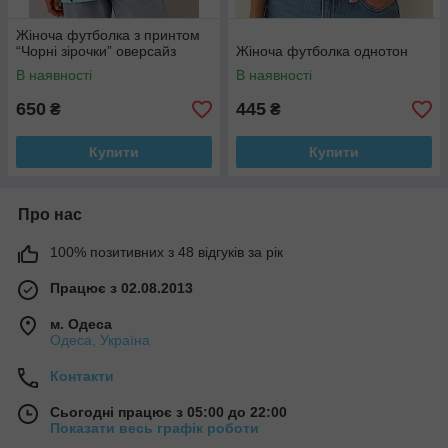
Жіноча футболка з принтом
“Чорні зірочки” оверсайз
Жіноча футболка однотон
В наявності
В наявності
650
445
₴
₴
Купити
Купити
Про нас
100% позитивних з 48 відгуків за рік
Працює з 02.08.2013
м. Одеса
Одеса, Україна
Контакти
Сьогодні працює з 05:00 до 22:00
Показати весь графік роботи