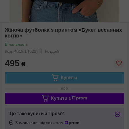
Жіноча футболка з принтом «Букет весняних
квітів»
В наявності
Код: 4019.1 (021)
Роздріб
495
₴
Купити
або
Купити з
Що таке купити з Пром?
Замовлення під захистом