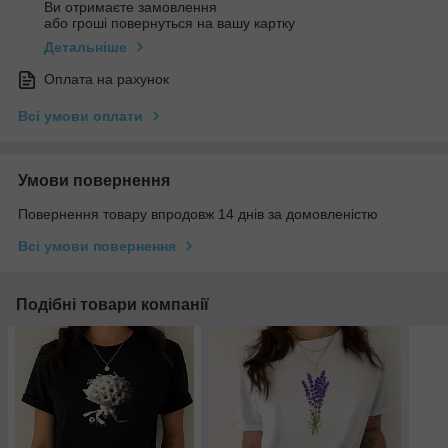
Ви отримаєте замовлення
або гроші повернуться на вашу картку
Детальніше
Оплата на рахунок
Всі умови оплати
Умови повернення
Повернення товару впродовж 14 днів за домовленістю
Всі умови повернення
Подібні товари компанії