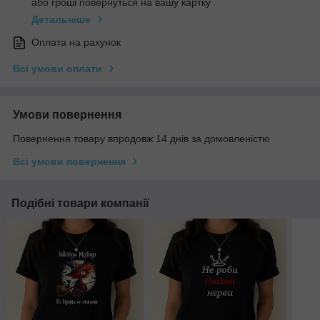
або гроші повернуться на вашу картку
Детальніше
Оплата на рахунок
Всі умови оплати
Умови повернення
Повернення товару впродовж 14 днів за домовленістю
Всі умови повернення
Подібні товари компанії