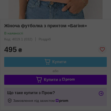
Жіноча футболка з принтом «Багіня»
В наявності
Код: 4019.1 (032)
Роздріб
495
₴
Купити
або
Купити з
Що таке купити з Пром?
Замовлення під захистом