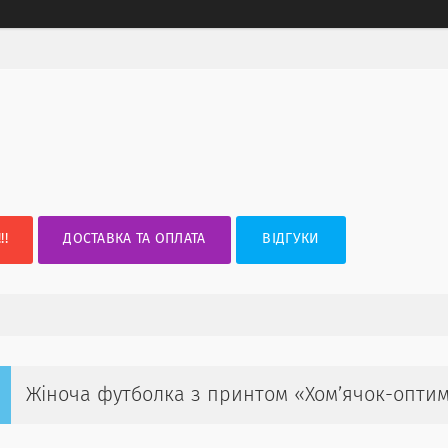
!!
ДОСТАВКА ТА ОПЛАТА
ВІДГУКИ
Жіноча футболка з принтом «Хом’ячок-оптим