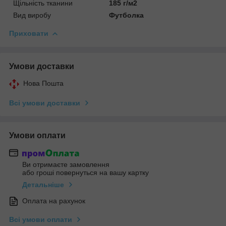
Щільність тканини
185 г/м2
Вид виробу
Футболка
Приховати
Умови доставки
Нова Пошта
Всі умови доставки
Умови оплати
Ви отримаєте замовлення
або гроші повернуться на вашу картку
Детальніше
Оплата на рахунок
Всі умови оплати