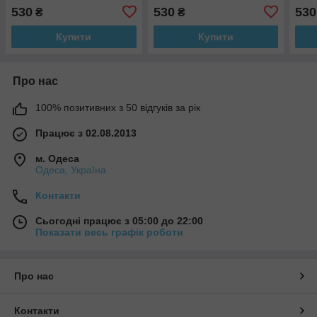
530
530
530
₴
₴
Купити
Купити
Про нас
100% позитивних з 50 відгуків за рік
Працює з 02.08.2013
м. Одеса
Одеса, Україна
Контакти
Сьогодні працює з 05:00 до 22:00
Показати весь графік роботи
Про нас
Контакти