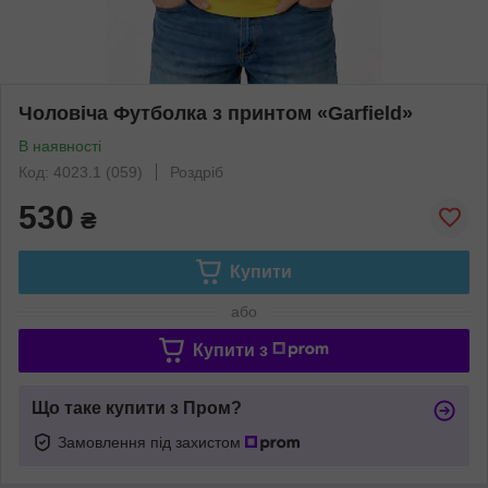
Чоловіча Футболка з принтом «Garfield»
В наявності
Код: 4023.1 (059)
Роздріб
530
₴
Купити
або
Купити з
Що таке купити з Пром?
Замовлення під захистом