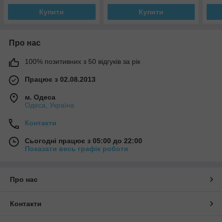
Купити
Купити
Про нас
100% позитивних з 50 відгуків за рік
Працює з 02.08.2013
м. Одеса
Одеса, Україна
Контакти
Сьогодні працює з 05:00 до 22:00
Показати весь графік роботи
Про нас
Контакти