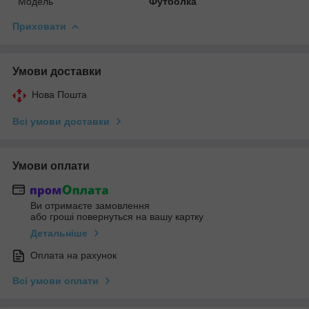
Модель
Футболка
Приховати
Умови доставки
Нова Пошта
Всі умови доставки
Умови оплати
Ви отримаєте замовлення
або гроші повернуться на вашу картку
Детальніше
Оплата на рахунок
Всі умови оплати