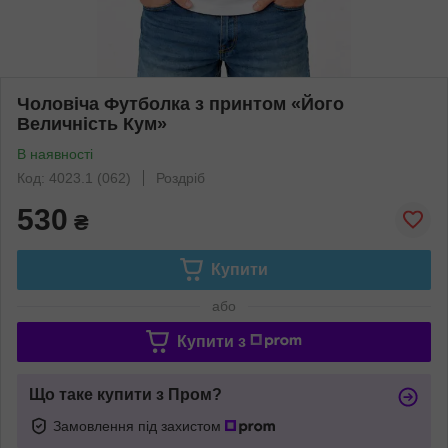
Чоловіча Футболка з принтом «Його
Величність Кум»
В наявності
Код: 4023.1 (062)
Роздріб
530
₴
Купити
або
Купити з
Що таке купити з Пром?
Замовлення під захистом