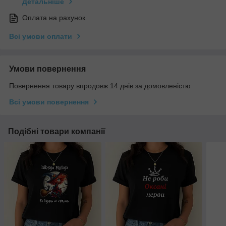
Детальніше
Оплата на рахунок
Всі умови оплати
Умови повернення
Повернення товару впродовж 14 днів за домовленістю
Всі умови повернення
Подібні товари компанії