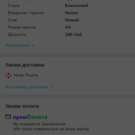
Стиль
Класичний
Візерунки і принти
Напис
Стан
Новий
Розмір принта
А4
Щільність
180 г/м2
Приховати
Умови доставки
Нова Пошта
Всі умови доставки
Умови оплати
Ви отримаєте замовлення
або гроші повернуться на вашу картку