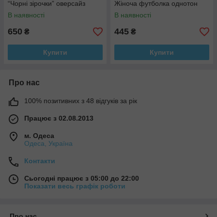
“Чорні зірочки” оверсайз
Жіноча футболка однотон
В наявності
В наявності
650
445
₴
₴
Купити
Купити
Про нас
100% позитивних з 48 відгуків за рік
Працює з 02.08.2013
м. Одеса
Одеса, Україна
Контакти
Сьогодні працює з 05:00 до 22:00
Показати весь графік роботи
Про нас