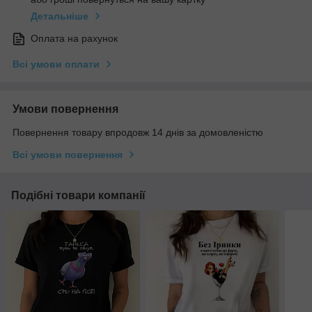
Детальніше
Оплата на рахунок
Всі умови оплати
Умови повернення
Повернення товару впродовж 14 днів за домовленістю
Всі умови повернення
Подібні товари компанії