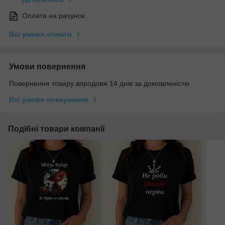
Оплата на рахунок
Всі умови оплати
Умови повернення
Повернення товару впродовж 14 днів за домовленістю
Всі умови повернення
Подібні товари компанії