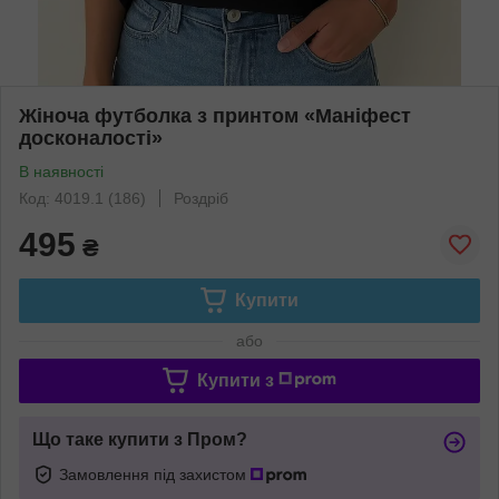
Жіноча футболка з принтом «Маніфест
досконалості»
В наявності
Код: 4019.1 (186)
Роздріб
495
₴
Купити
або
Купити з
Що таке купити з Пром?
Замовлення під захистом