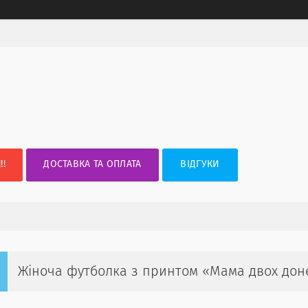
!!
ДОСТАВКА ТА ОПЛАТА
ВІДГУКИ
Жіноча футболка з принтом «Мама двох дон