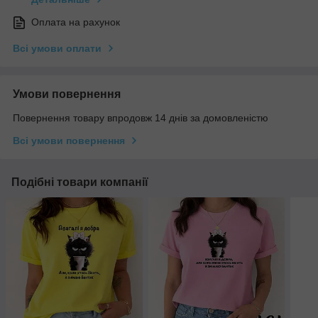
Оплата на рахунок
Всі умови оплати
Умови повернення
Повернення товару впродовж 14 днів за домовленістю
Всі умови повернення
Подібні товари компанії