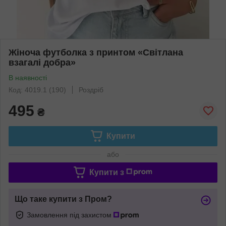
Жіноча футболка з принтом «Світлана
взагалі добра»
В наявності
Код: 4019.1 (190)
Роздріб
495
₴
Купити
або
Купити з
Що таке купити з Пром?
Замовлення під захистом