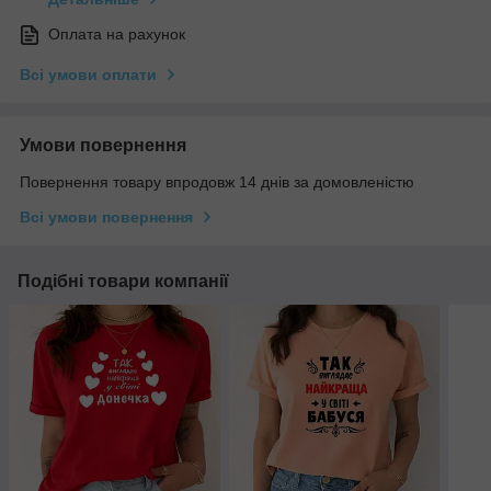
Оплата на рахунок
Всі умови оплати
Умови повернення
Повернення товару впродовж 14 днів за домовленістю
Всі умови повернення
Подібні товари компанії