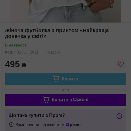
Жіноча футболка з принтом «Найкраща
донечка у світі»
В наявності
Код: 4019.1 (201)
Роздріб
495
₴
Купити
або
Купити з
Що таке купити з Пром?
Замовлення під захистом