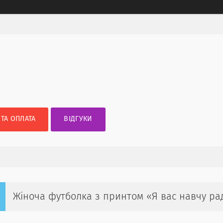
 ТА ОПЛАТА
ВІДГУКИ
Жіноча футболка з принтом «Я вас навчу рад