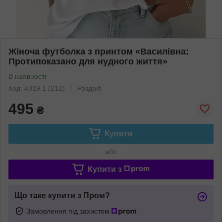
Жіноча футболка з принтом «Василівна:
Протипоказано для нудного життя»
В наявності
Код: 4019.1 (212)
Роздріб
495
₴
Купити
або
Купити з
Що таке купити з Пром?
Замовлення під захистом