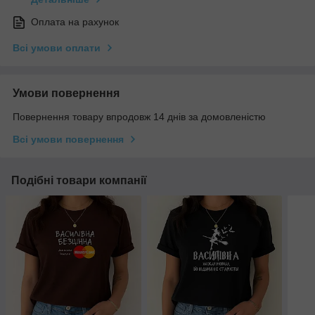
Оплата на рахунок
Всі умови оплати
Умови повернення
Повернення товару впродовж 14 днів за домовленістю
Всі умови повернення
Подібні товари компанії