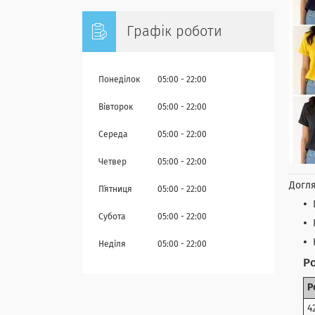
Графік роботи
Понеділок
05:00
22:00
Вівторок
05:00
22:00
Середа
05:00
22:00
Четвер
05:00
22:00
Догля
Пʼятниця
05:00
22:00
Субота
05:00
22:00
Неділя
05:00
22:00
Ро
Р
4