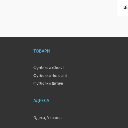
Ці
ТОВАРИ
Футболки Жіночі
Футболки Чоловічі
Футболки Дитячі
Одеса, Україна