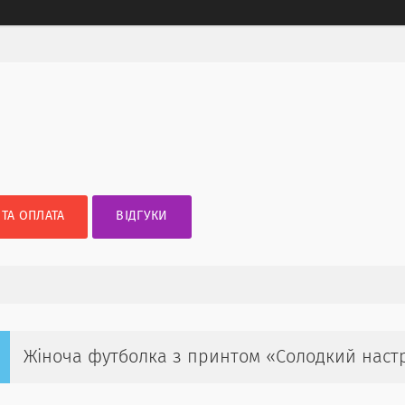
 ТА ОПЛАТА
ВІДГУКИ
Жіноча футболка з принтом «Солодкий наст