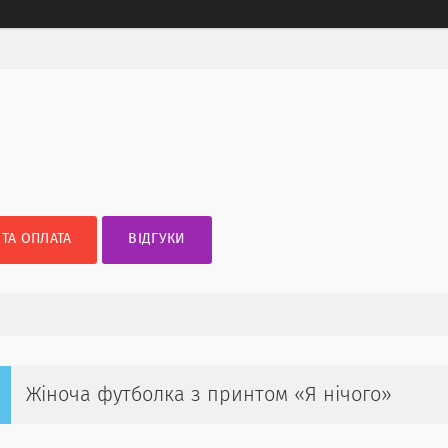
 ТА ОПЛАТА
ВІДГУКИ
Жіноча футболка з принтом «Я нічого»