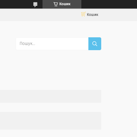
Кошик
Кошик