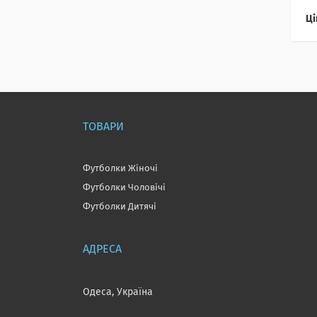
Ці
ТОВАРИ
Футболки Жіночі
Футболки Чоловічі
Футболки Дитячі
Одеса, Україна