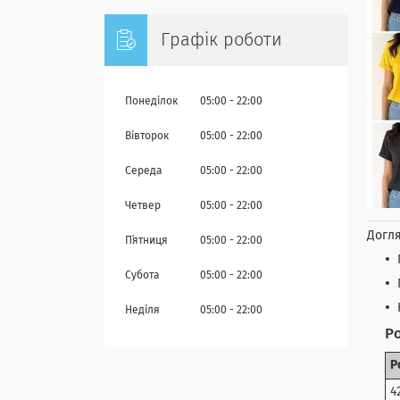
Графік роботи
Понеділок
05:00
22:00
Вівторок
05:00
22:00
Середа
05:00
22:00
Четвер
05:00
22:00
Догля
Пʼятниця
05:00
22:00
Субота
05:00
22:00
Неділя
05:00
22:00
Ро
Р
4