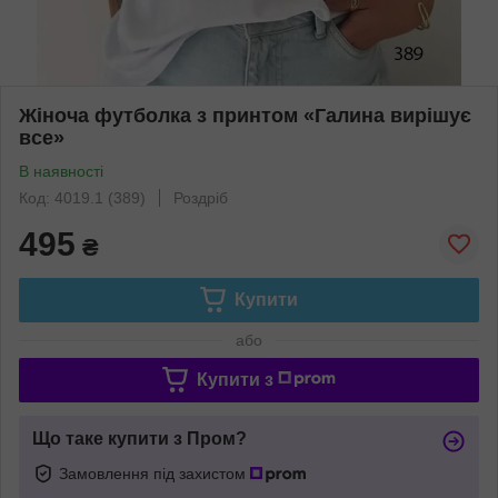
Жіноча футболка з принтом «Галина вирішує
все»
В наявності
Код: 4019.1 (389)
Роздріб
495
₴
Купити
або
Купити з
Що таке купити з Пром?
Замовлення під захистом