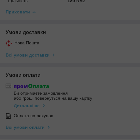
Щільність
180 г/м2
Приховати
Умови доставки
Нова Пошта
Всі умови доставки
Умови оплати
Ви отримаєте замовлення
або гроші повернуться на вашу картку
Детальніше
Оплата на рахунок
Всі умови оплати