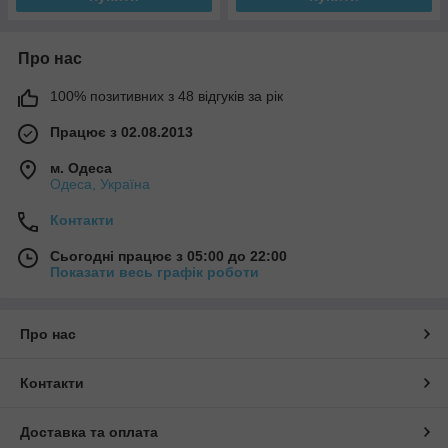
Про нас
100% позитивних з 48 відгуків за рік
Працює з 02.08.2013
м. Одеса
Одеса, Україна
Контакти
Сьогодні працює з 05:00 до 22:00
Показати весь графік роботи
Про нас
Контакти
Доставка та оплата