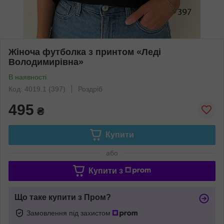
Жіноча футболка з принтом «Леді
Володимирівна»
В наявності
Код: 4019.1 (397)
Роздріб
495
₴
Купити
або
Купити з
Що таке купити з Пром?
Замовлення під захистом