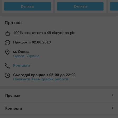
Купити
Купити
Про нас
100% позитивних з 49 відгуків за рік
Працює з 02.08.2013
м. Одеса
Одеса, Україна
Контакти
Сьогодні працює з 05:00 до 22:00
Показати весь графік роботи
Про нас
Контакти