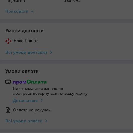
Щільність
180 г/м2
Приховати
Умови доставки
Нова Пошта
Всі умови доставки
Умови оплати
Ви отримаєте замовлення
або гроші повернуться на вашу картку
Детальніше
Оплата на рахунок
Всі умови оплати