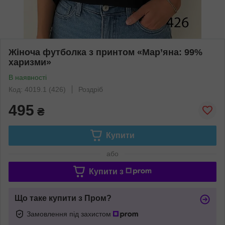
Жіноча футболка з принтом «Мар’яна: 99%
харизми»
В наявності
Код: 4019.1 (426)
Роздріб
495
₴
Купити
або
Купити з
Що таке купити з Пром?
Замовлення під захистом