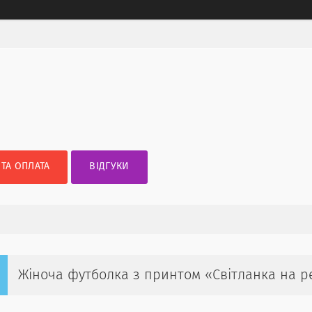
 ТА ОПЛАТА
ВІДГУКИ
Жіноча футболка з принтом «Світланка на р