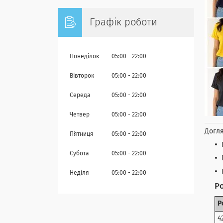
Графік роботи
Понеділок
05:00
22:00
Вівторок
05:00
22:00
Середа
05:00
22:00
Четвер
05:00
22:00
Догля
Пʼятниця
05:00
22:00
Субота
05:00
22:00
Неділя
05:00
22:00
Ро
Р
4