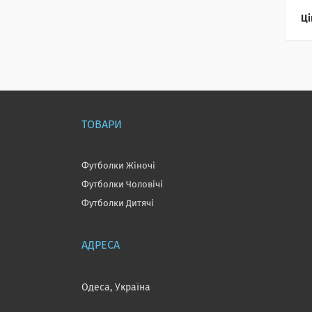
Ці
ТОВАРИ
Футболки Жіночі
Футболки Чоловічі
Футболки Дитячі
Одеса, Україна