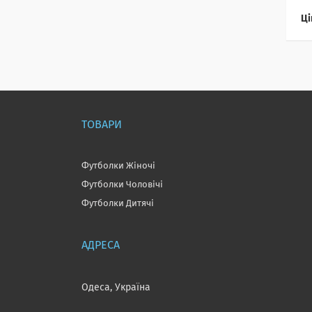
Ці
ТОВАРИ
Футболки Жіночі
Футболки Чоловічі
Футболки Дитячі
Одеса, Україна