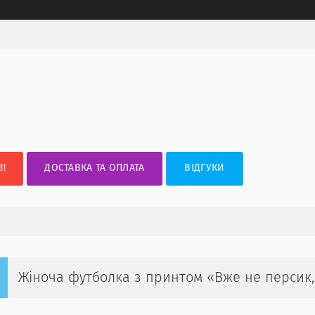
!!
ДОСТАВКА ТА ОПЛАТА
ВІДГУКИ
Жіноча футболка з принтом «Вже не персик,