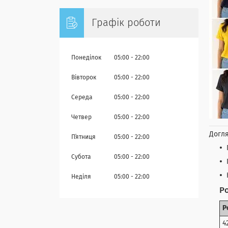
Графік роботи
Понеділок
05:00
22:00
Вівторок
05:00
22:00
Середа
05:00
22:00
Четвер
05:00
22:00
Догля
Пʼятниця
05:00
22:00
Субота
05:00
22:00
Неділя
05:00
22:00
Ро
Р
4