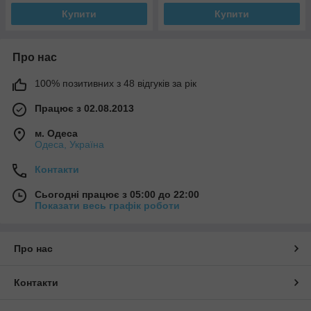
Купити
Купити
Про нас
100% позитивних з 48 відгуків за рік
Працює з 02.08.2013
м. Одеса
Одеса, Україна
Контакти
Сьогодні працює з 05:00 до 22:00
Показати весь графік роботи
Про нас
Контакти