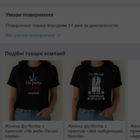
Умови повернення
Повернення товару впродовж 14 днів за домовленістю
Всі умови повернення
Подібні товари компанії
Жіноча футболка з
Жіноча футболка з
Жіно
принтом «Не роби Оксані
принтом «Мій найцінніший
прин
нерви»
брюлік»
надп