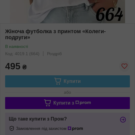
Жіноча футболка з принтом «Колеги-
подруги»
В наявності
Код: 4019.1 (664)
Роздріб
495
₴
Купити
або
Купити з
Що таке купити з Пром?
Замовлення під захистом