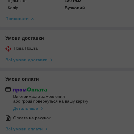
Щільність
180 г/м2
Колір
Бузковий
Приховати
Умови доставки
Нова Пошта
Всі умови доставки
Умови оплати
Ви отримаєте замовлення
або гроші повернуться на вашу картку
Детальніше
Оплата на рахунок
Всі умови оплати