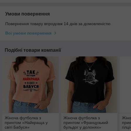
Умови повернення
Повернення товару впродовж 14 днів за домовленістю
Всі умови повернення
Подібні товари компанії
Жіноча футболка з
Жіноча футболка з
Жіно
принтом «Найкраща у
принтом «Французький
прин
світі Бабуся»
бульдог у долонях»
гілці