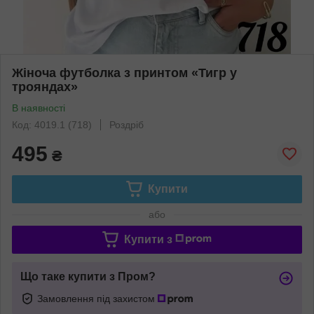
Жіноча футболка з принтом «Тигр у
трояндах»
В наявності
Код: 4019.1 (718)
Роздріб
495
₴
Купити
або
Купити з
Що таке купити з Пром?
Замовлення під захистом