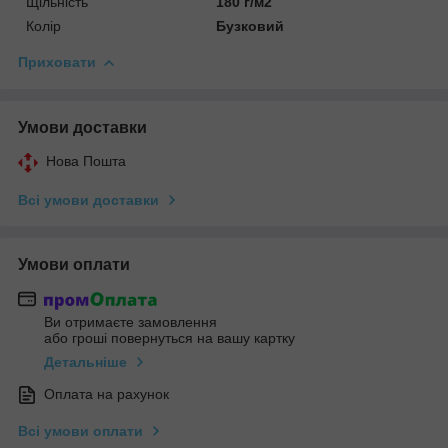
Щільність
180 г/м2
Колір
Бузковий
Приховати
Умови доставки
Нова Пошта
Всі умови доставки
Умови оплати
Ви отримаєте замовлення
або гроші повернуться на вашу картку
Детальніше
Оплата на рахунок
Всі умови оплати