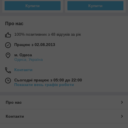
Купити
Купити
Про нас
100% позитивних з 48 відгуків за рік
Працює з 02.08.2013
м. Одеса
Одеса, Україна
Контакти
Сьогодні працює з 05:00 до 22:00
Показати весь графік роботи
Про нас
Контакти