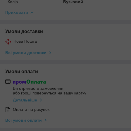
Колір
Бузковий
Приховати
Умови доставки
Нова Пошта
Всі умови доставки
Умови оплати
Ви отримаєте замовлення
або гроші повернуться на вашу картку
Детальніше
Оплата на рахунок
Всі умови оплати