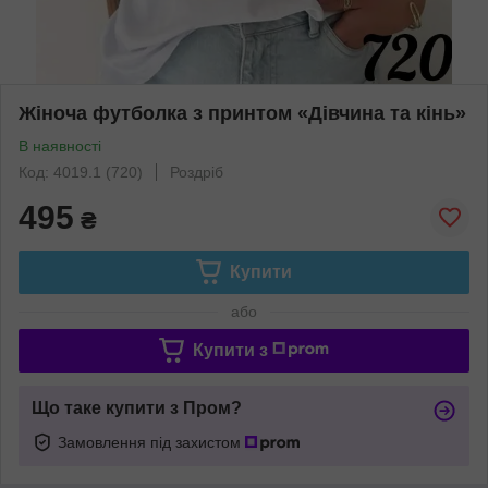
Жіноча футболка з принтом «Дівчина та кінь»
В наявності
Код: 4019.1 (720)
Роздріб
495
₴
Купити
або
Купити з
Що таке купити з Пром?
Замовлення під захистом