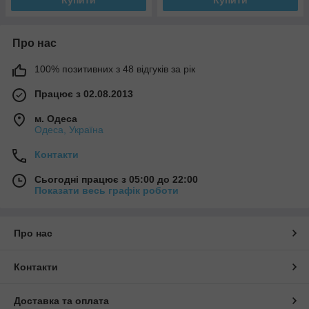
Про нас
100% позитивних з 48 відгуків за рік
Працює з 02.08.2013
м. Одеса
Одеса, Україна
Контакти
Сьогодні працює з 05:00 до 22:00
Показати весь графік роботи
Про нас
Контакти
Доставка та оплата